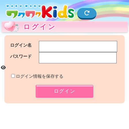
ログイン
ログイン名
パスワード
ログイン情報を保存する